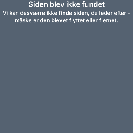
Siden blev ikke fundet
Vi kan desværre ikke finde siden, du leder efter –
måske er den blevet flyttet eller fjernet.