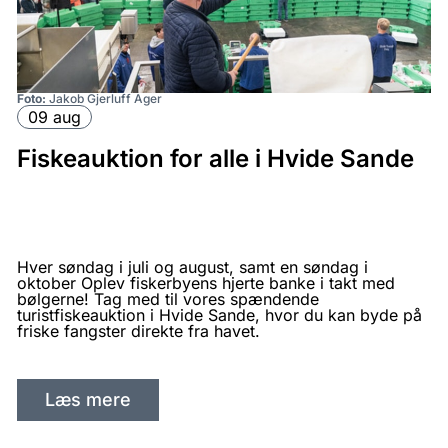
Foto:
Jakob Gjerluff Ager
09 aug
Fiskeauktion for alle i Hvide Sande
Hver søndag i juli og august, samt en søndag i
oktober Oplev fiskerbyens hjerte banke i takt med
bølgerne! Tag med til vores spændende
turistfiskeauktion i Hvide Sande, hvor du kan byde på
friske fangster direkte fra havet.
Læs mere