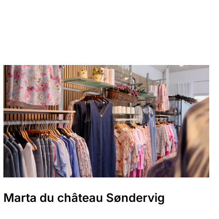
Marta du château Søndervig