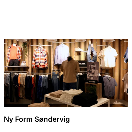
Ny Form Søndervig