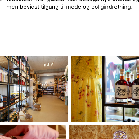
men bevidst tilgang til mode og boligindretning.