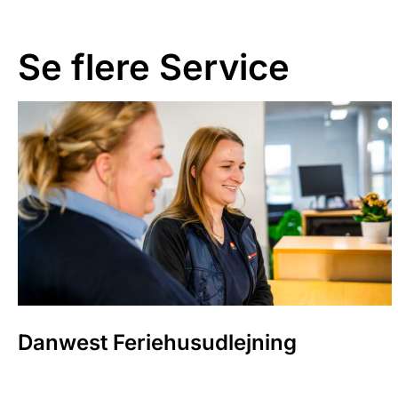
Se flere
Service
Danwest Feriehusudlejning