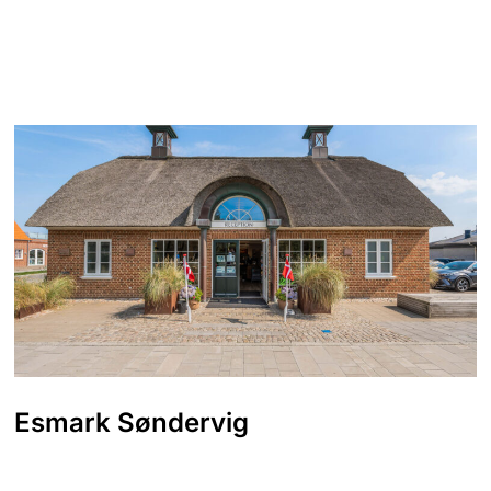
Esmark Søndervig