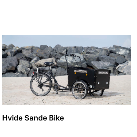
Hvide Sande Bike