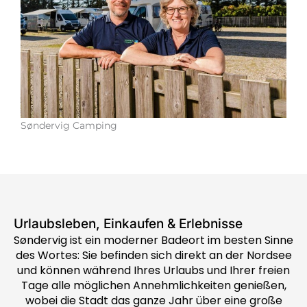
Søndervig Camping
Urlaubsleben, Einkaufen & Erlebnisse
Søndervig ist ein moderner Badeort im besten Sinne
des Wortes: Sie befinden sich direkt an der Nordsee
und können während Ihres Urlaubs und Ihrer freien
Tage alle möglichen Annehmlichkeiten genießen,
wobei die Stadt das ganze Jahr über eine große