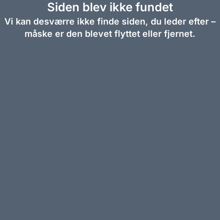
Siden blev ikke fundet
Vi kan desværre ikke finde siden, du leder efter –
måske er den blevet flyttet eller fjernet.