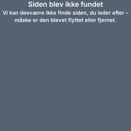
Siden blev ikke fundet
Vi kan desværre ikke finde siden, du leder efter –
måske er den blevet flyttet eller fjernet.