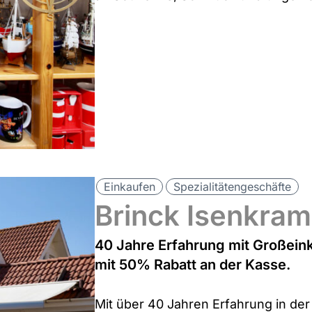
Einkaufen
Spezialitätengeschäfte
Brinck Isenkram
40 Jahre Erfahrung mit Großeink
mit 50% Rabatt an der Kasse.
Mit über 40 Jahren Erfahrung in de