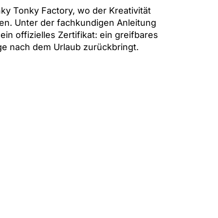
ky Tonky Factory, wo der Kreativität
en. Unter der fachkundigen Anleitung
 offizielles Zertifikat: ein greifbares
e nach dem Urlaub zurückbringt.