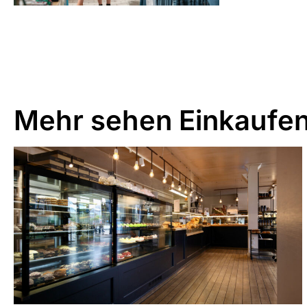
Mehr sehen
Einkaufe