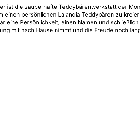
nder ist die zauberhafte Teddybärenwerkstatt der Mon
m einen persönlichen Lalandia Teddybären zu kreier
 eine Persönlichkeit, einen Namen und schließlich ein
ung mit nach Hause nimmt und die Freude noch lang