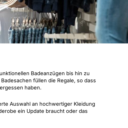
unktionellen Badeanzügen bis hin zu
 Badesachen füllen die Regale, so dass
vergessen haben.
tierte Auswahl an hochwertiger Kleidung
derobe ein Update braucht oder das