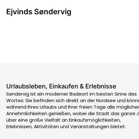
Ejvinds Søndervig
Urlaubsleben, Einkaufen & Erlebnisse
Søndervig ist ein moderner Badeort im besten Sinne des
Wortes: Sie befinden sich direkt an der Nordsee und könn
während Ihres Urlaubs und Ihrer freien Tage alle mögliche
Annehmlichkeiten genießen, wobei die Stadt das ganze 
über eine große Vielfalt an Einkaufsmöglichkeiten,
Erlebnissen, Aktivitäten und Veranstaltungen bietet.