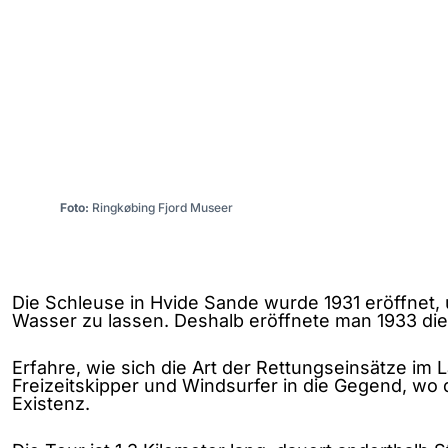
Foto:
Ringkøbing Fjord Museer
Die Schleuse in Hvide Sande wurde 1931 eröffnet, 
Wasser zu lassen. Deshalb eröffnete man 1933 die R
Erfahre, wie sich die Art der Rettungseinsätze im 
Freizeitskipper und Windsurfer in die Gegend, wo 
Existenz.