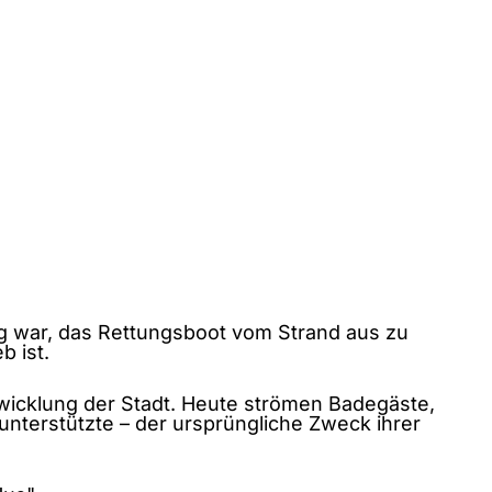
tig war, das Rettungsboot vom Strand aus zu
b ist.
ntwicklung der Stadt. Heute strömen Badegäste,
unterstützte – der ursprüngliche Zweck ihrer