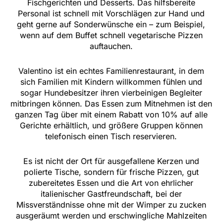
Fischgerichten und Desserts. Das hilfsbereite
Personal ist schnell mit Vorschlägen zur Hand und
geht gerne auf Sonderwünsche ein – zum Beispiel,
wenn auf dem Buffet schnell vegetarische Pizzen
auftauchen.
Valentino ist ein echtes Familienrestaurant, in dem
sich Familien mit Kindern willkommen fühlen und
sogar Hundebesitzer ihren vierbeinigen Begleiter
mitbringen können. Das Essen zum Mitnehmen ist den
ganzen Tag über mit einem Rabatt von 10% auf alle
Gerichte erhältlich, und größere Gruppen können
telefonisch einen Tisch reservieren.
Es ist nicht der Ort für ausgefallene Kerzen und
polierte Tische, sondern für frische Pizzen, gut
zubereitetes Essen und die Art von ehrlicher
italienischer Gastfreundschaft, bei der
Missverständnisse ohne mit der Wimper zu zucken
ausgeräumt werden und erschwingliche Mahlzeiten