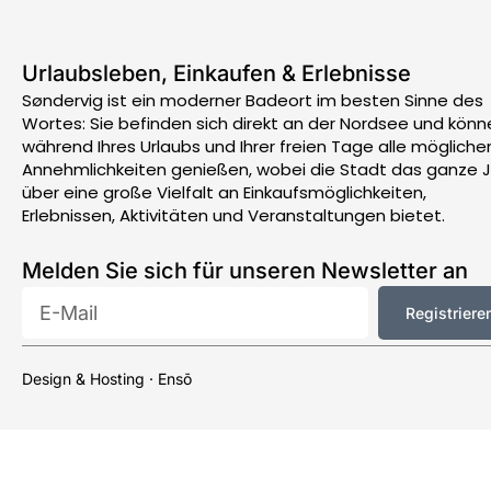
Urlaubsleben, Einkaufen & Erlebnisse
Søndervig ist ein moderner Badeort im besten Sinne des
Wortes: Sie befinden sich direkt an der Nordsee und könn
während Ihres Urlaubs und Ihrer freien Tage alle mögliche
Annehmlichkeiten genießen, wobei die Stadt das ganze 
über eine große Vielfalt an Einkaufsmöglichkeiten,
Erlebnissen, Aktivitäten und Veranstaltungen bietet.
Melden Sie sich für unseren Newsletter an
E-
Registriere
Mail
Design & Hosting · Ensō